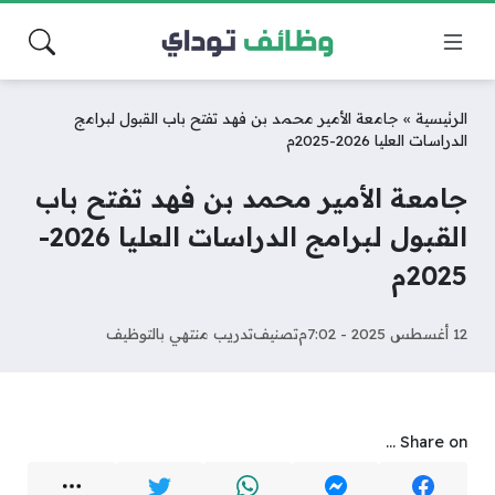
الرئيسية
»
جامعة الأمير محمد بن فهد تفتح باب القبول لبرامج
الدراسات العليا 2026-2025م
جامعة الأمير محمد بن فهد تفتح باب
القبول لبرامج الدراسات العليا 2026-
2025م
12 أغسطس 2025 - 7:02م
تصنيف
تدريب منتهي بالتوظيف
Share on ...