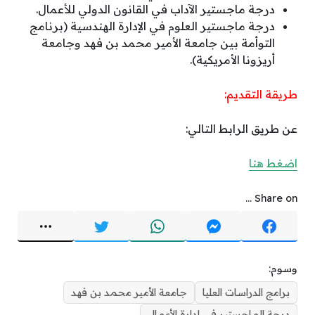
درجة ماجستير الآداب في القانون الدولي للأعمال.
درجة ماجستير العلوم في الإدارة الهندسية (برنامج
التوأمة بين جامعة الأمير محمد بن فهد وجامعة
أريزونا الأمريكية).
طريقة التقديم:
عن طريق الرابط التالي:
اضغط هنا
Share on ...
وسوم:
برامج الدراسات العليا
جامعة الأمير محمد بن فهد
درجة الماجستير في إدارة الأعمال