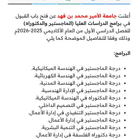
أعلنت
جامعة الأمير محمد بن فهد
عن فتح باب القبول
في
برامج الدراسات العليا (الماجستير والدكتوراه)
للفصل الدراسي الأول من العام الأكاديمي 2025-2026م
وذلك وفقا للتفاصيل الموضحة كما يلي.
البرامج:
درجة الماجستير في الهندسة الميكانيكية.
درجة الماجستير في الهندسة الكهربائية.
درجة الماجستير في الهندسة المدنية.
درجة الماجستير في الإدارة الهندسية.
درجة الدكتوراه في الهندسة الميكانيكية.
درجة الماجستير في التصميم الداخلي.
درجة الماجستير التنفيذي في إدارة الأعمال.
درجة الماجستير في إدارة الأعمال.
درجة الماجستير في التنمية البشرية.
درجة دكتوراه الفلسفة في إدارة الأعمال.