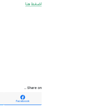
اضغط هنا
Share on ...
Facebook