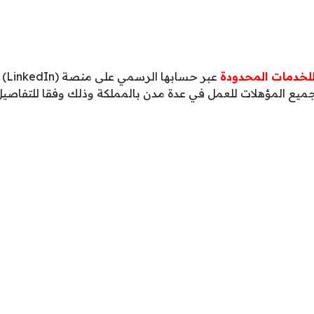
لخدمات المحدودة
عبر 
يع المؤهلات للعمل في عدة مدن بالمملكة وذلك وفقا للتفاصيل ا