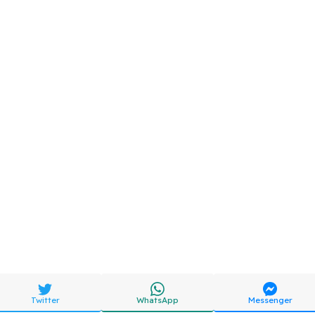
Twitter
WhatsApp
Messenger