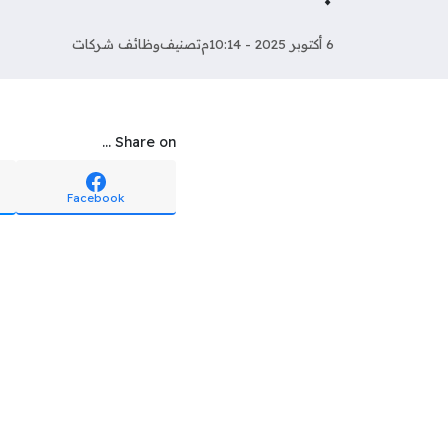
6 أكتوبر 2025 - 10:14م
تصنيف
وظائف شركات
Share on ...
Facebook