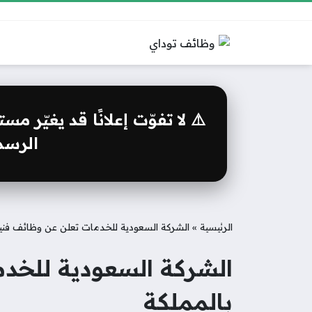
⚠️ لا تفوّت إعلانًا قد يغيّر 
الرسمي
الرئيسية
»
الشركة السعودية للخدمات تعلن عن وظائف فني
الشركة السعودية للخد
بالمملكة