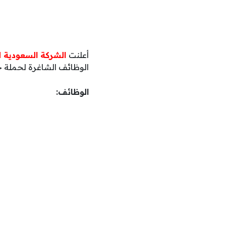
أعلنت
الشركة السعودية ل
الوظائف الشاغرة لحملة جم
الوظائف: