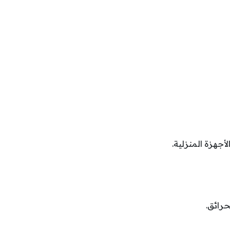
جهزة المنزلية.
رائق.