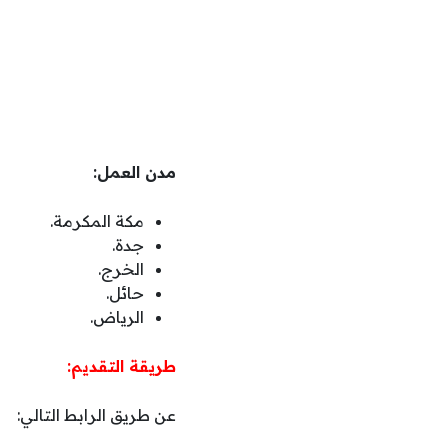
مدن العمل:
مكة المكرمة.
جدة.
الخرج.
حائل.
الرياض.
طريقة التقديم:
عن طريق الرابط التالي: