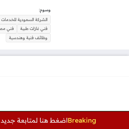
وسوم:
الشركة السعودية للخدمات المح
فني غازات طبية
فني مصا
وظائف فنية وهندسية
Breaking
اضغط هنا لمتابعة جديد 