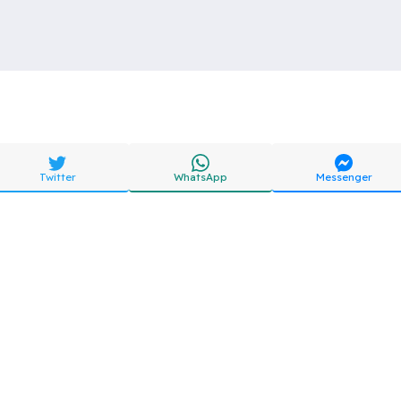
Twitter
WhatsApp
Messenger