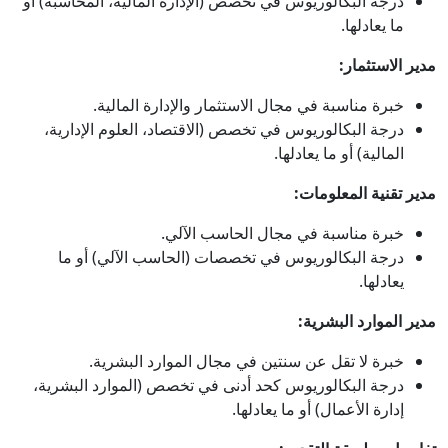
درجة البكالوريوس في تخصص (الإدارة المالية، المحاسبة) أو
ما يعادلها.
مدير الاستثمار:
خبرة مناسبة في مجال الاستثمار والإدارة المالية.
درجة البكالوريوس في تخصص (الاقتصاد، العلوم الإدارية،
المالية) أو ما يعادلها.
مدير تقنية المعلومات:
خبرة مناسبة في مجال الحاسب الآلي.
درجة البكالوريوس في تخصصات (الحاسب الآلي) أو ما
يعادلها.
مدير الموارد البشرية:
خبرة لا تقل عن سنتين في مجال الموارد البشرية.
درجة البكالوريوس كحد أدنى في تخصص (الموارد البشرية،
إدارة الأعمال) أو ما يعادلها.