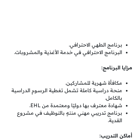
برنامج الطهي الاحترافي.
البرنامج الاحترافي في خدمة الأغذية والمشروبات.
مزايا البرنامج:
مكافأة شهرية للمشاركين.
منحة دراسية كاملة تشمل تغطية الرسوم الدراسية
بالكامل.
شهادة معترف بها دوليًا ومعتمدة من EHL.
برنامج تدريبي مهني منتهٍ بالتوظيف في مشروع
القدية.
أماكن التدريب: