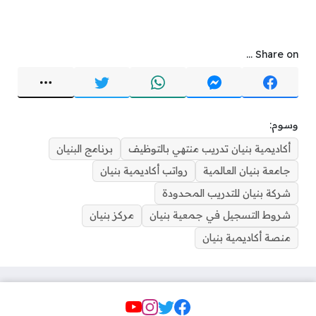
Share on ...
وسوم:
أكاديمية بنيان تدريب منتهي بالتوظيف
برنامج البنيان
جامعة بنيان العالمية
رواتب أكاديمية بنيان
شركة بنيان للتدريب المحدودة
شروط التسجيل في جمعية بنيان
مركز بنيان
منصة أكاديمية بنيان
Social Links