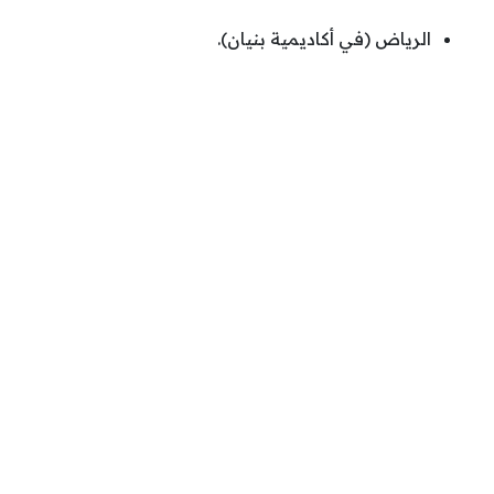
الرياض (في أكاديمية بنيان).