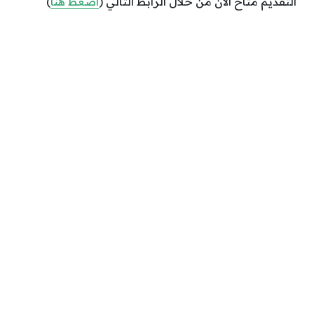
التقديم متاح الآن من خلال الرابط التالي (
اضغط هنا
)