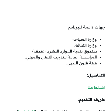
جهات داعمة للبرنامج:
وزارة السياحة.
وزارة الثقافة.
صندوق تنمية الموارد البشرية (هدف).
المؤسسة العامة للتدريب التقني والمهني.
هيئة فنون الطهي.
التفاصيل:
اضغط هنا
طريقة التقديم: