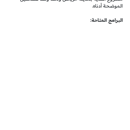
الموضحة أدناه.
البرامج المتاحة: