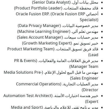
محلل بيانات أول. (Senior Data Analyst)
قائد محفظة المنتجات. (Product Portfolio Leader)
أخصائي Oracle Fusion ERP. (Oracle Fusion ERP
Specialist)
مدير خصوصية البيانات. (Data Privacy Manager)
مهندس تعلم آلي. (Machine Learning Engineer)
مدير حسابات مبيعات. (Sales Account Manager)
خبير تسويق نمو. (Growth Marketing Expert)
قائد فريق تسويق المنتجات. (Product Marketing Team
Lead)
مدير فريق العلاقات العامة والفعاليات. (PR & Events
Manager Team)
مهندس ما قبل البيع لحلول الإعلام. (Media Solutions Pre-
Sales Engineer)
مدير العمليات التجارية. (Commercial Operations
Director)
خبير هندسة اختبارات الأتمتة. (Automation Test Architect
Expert)
مدير برنامج تقني للإعلام والرياضة. (Media and Sport