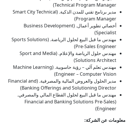
Technical Program Manager)
مدير برنامج تقني للمدن الذكية. (Smart City Technical
Program Manager)
أخصائي تطوير أعمال. (Business Development
Specialist)
مهندس ما قبل البيع لحلول الرياضة. (Sports Solutions
Pre-Sales Engineer)
مهندس حلول الرياضة والإعلام. (Sport and Media
Solutions Architect)
مهندس تعلم آلي – رؤية حاسوبية. (Machine Learning
Engineer – Computer Vision)
مدير الحلول والعروض المالية والمصرفية. (Financial and
Banking Offerings and Solutioning Director)
مهندس ما قبل البيع لحلول القطاع المالي والمصرفي.
(Financial and Banking Solutions Pre-Sales
Engineer)
معلومات عن الشركة: