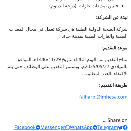
فنيين تمديدات غازات. (درجة الدبلوم)
نبذة عن الشركة:
شركة الصحة الدولية الطبية هي شركة تعمل في مجال المعدات
الطبية والغازات الطبية بمدينة جدة.
موعد التقديم:
متاح التقديم من اليوم الثلاثاء بتاريخ 1446/11/29هـ الموافق
بالميلادي 2025/05/27م، ويستمر التقديم على الوظائف حتى يتم
الإكتفاء بالعدد المطلوب.
طريقة التقديم:
falharbi@imhesa.com
Share on ...
Facebook
Messenger
WhatsApp
Telegram