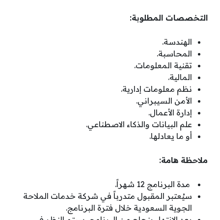
التخصصات المطلوبة:
الهندسة.
المحاسبة.
تقنية المعلومات.
المالية.
نظم معلومات إدارية.
الأمن السيبراني.
إدارة الأعمال.
علم البيانات والذكاء الاصطناعي.
أو ما يعادلها.
ملاحظة هامة:
مدة البرنامج 12 شهراً.
سيُعتبر المقبول متدرباً في شركة خدمات الملاحة
الجوية السعودية خلال فترة البرنامج.
بعد الانتهاء بنجاح من البرنامج، سيتم النظر في