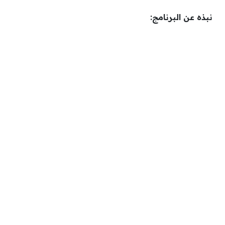
نبذه عن البرنامج: