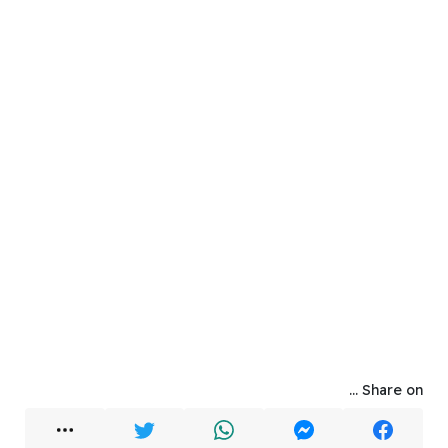
Share on ...