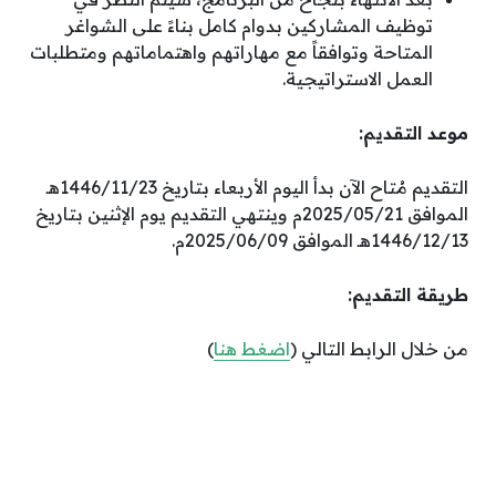
توظيف المشاركين بدوام كامل بناءً على الشواغر
المتاحة وتوافقاً مع مهاراتهم واهتماماتهم ومتطلبات
العمل الاستراتيجية.
موعد التقديم:
التقديم مُتاح الآن بدأ اليوم الأربعاء بتاريخ 1446/11/23هـ
الموافق 2025/05/21م وينتهي التقديم يوم الإثنين بتاريخ
1446/12/13هـ الموافق 2025/06/09م.
طريقة التقديم:
من خلال الرابط التالي (
اضغط هنا
)