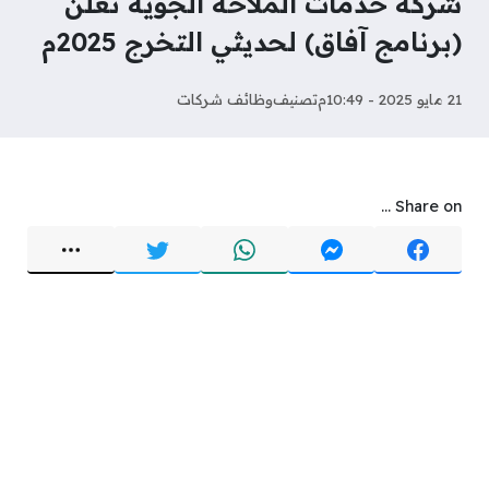
شركة خدمات الملاحة الجوية تعلن
(برنامج آفاق) لحديثي التخرج 2025م
21 مايو 2025 - 10:49م
تصنيف
وظائف شركات
Share on ...