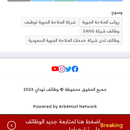
وسوم:
رواتب الملاحة الجوية
شركة الملاحة الجوية توظيف
وظائف شركة SANS
وظائف لدى شركة خدمات الملاحة الجوية السعودية
Social Links
جميع الحقوق محفوظة © وظائف توداي 2026
Powered by Arb4Host Network
اضغط هنا لمتابعة جديد الوظائف
Breaking
على تيليجرام!