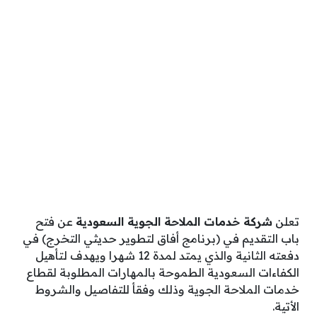
تعلن
شركة خدمات الملاحة الجوية السعودية
عن فتح
باب التقديم في (برنامج أفاق لتطوير حديثي التخرج) في
دفعته الثانية والذي يمتد لمدة 12 شهرا ويهدف لتأهيل
الكفاءات السعودية الطموحة بالمهارات المطلوبة لقطاع
خدمات الملاحة الجوية وذلك وفقأ للتفاصيل والشروط
الأتية.