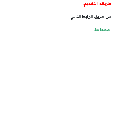
طريقة التقديم:
عن طريق الرابط التالي:
اضغط هنا