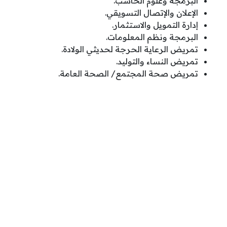
البرمجة وعلوم الحاسب.
الإعلان والإتصال التسويقي.
إدارة التمويل والاستثمار.
البرمجة ونظم المعلومات.
تمريض الرعاية الحرجة لحديثي الولادة.
تمريض النساء والتوليد.
تمريض صحة المجتمع/ الصحة العامة.