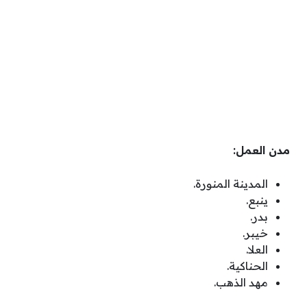
مدن العمل:
المدينة المنورة.
ينبع.
بدر.
خيبر.
العلا.
الحناكية.
مهد الذهب.