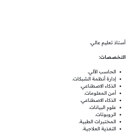
أستاذ تعليم عالي.
التخصصات:
الحاسب الآلي.
إدارة أنظمة الشبكات.
الذكاء الاصطناعي.
أمن المعلومات.
الذكاء الاصطناعي.
علوم البيانات.
الروبوتات.
المختبرات الطبية.
التغذية العلاجية.