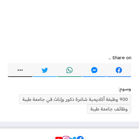
Share on ...
وسوم:
900 وظيفة أكاديمية شاغرة ذكور وإناث في جامعة طيبة
وظائف جامعة طيبة