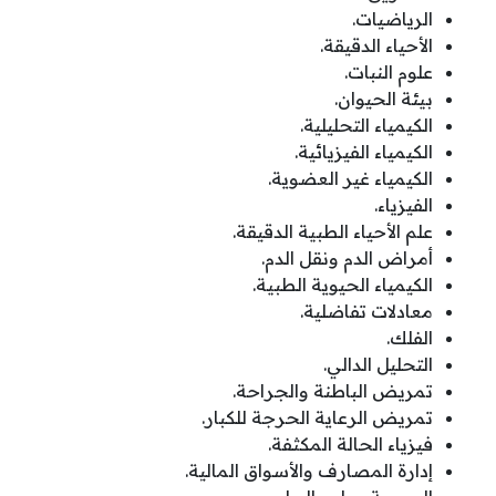
الرياضيات.
الأحياء الدقيقة.
علوم النبات.
بيئة الحيوان.
الكيمياء التحليلية.
الكيمياء الفيزيائية.
الكيمياء غير العضوية.
الفيزياء.
علم الأحياء الطبية الدقيقة.
أمراض الدم ونقل الدم.
الكيمياء الحيوية الطبية.
معادلات تفاضلية.
الفلك.
التحليل الدالي.
تمريض الباطنة والجراحة.
تمريض الرعاية الحرجة للكبار.
فيزياء الحالة المكثفة.
إدارة المصارف والأسواق المالية.