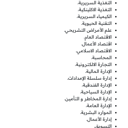
التغذية السريرية.
التغذية الاكلينكية.
الكيمياء السريرية.
التقنية الحيوية.
علم الأمراض التشريحي.
الاقتصاد العام.
اقتصاد الأعمال.
الاقتصاد الاسلامي.
المحاسبة.
التجارة الالكترونية.
الإدارة المالية.
إدارة سلسلة الإمدادات.
الإدارة الفندقية.
الإدارة السياحية.
إدارة المخاطر و التأمين.
الإدارة العامة.
الموارد البشرية.
إدارة الأعمال.
التسويق.