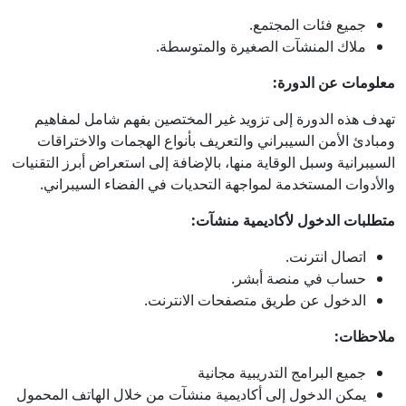
جميع فئات المجتمع.
ملاك المنشآت الصغيرة والمتوسطة.
معلومات عن الدورة:
تهدف هذه الدورة إلى تزويد غير المختصين بفهم شامل لمفاهيم
ومبادئ الأمن السيبراني والتعريف بأنواع الهجمات والاختراقات
السيبرانية وسبل الوقاية منها، بالإضافة إلى استعراض أبرز التقنيات
والأدوات المستخدمة لمواجهة التحديات في الفضاء السيبراني.
متطلبات الدخول لأكاديمية منشآت:
اتصال انترنت.
حساب في منصة أبشر.
الدخول عن طريق متصفحات الانترنت.
ملاحظات:
جميع البرامج التدريبية مجانية
يمكن الدخول إلى أكاديمية منشآت من خلال الهاتف المحمول