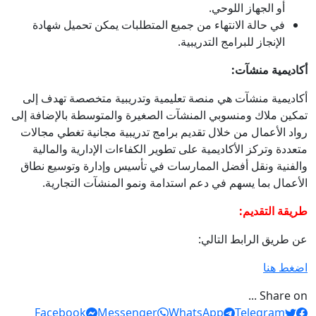
أو الجهاز اللوحي.
في حالة الانتهاء من جميع المتطلبات يمكن تحميل شهادة
الإنجاز للبرامج التدريبية.
أكاديمية منشآت:
أكاديمية منشآت هي منصة تعليمية وتدريبية متخصصة تهدف إلى
تمكين ملاك ومنسوبي المنشآت الصغيرة والمتوسطة بالإضافة إلى
رواد الأعمال من خلال تقديم برامج تدريبية مجانية تغطي مجالات
متعددة وتركز الأكاديمية على تطوير الكفاءات الإدارية والمالية
والفنية ونقل أفضل الممارسات في تأسيس وإدارة وتوسيع نطاق
الأعمال بما يسهم في دعم استدامة ونمو المنشآت التجارية.
طريقة التقديم:
عن طريق الرابط التالي:
اضغط هنا
Share on ...
Facebook
Messenger
WhatsApp
Telegram