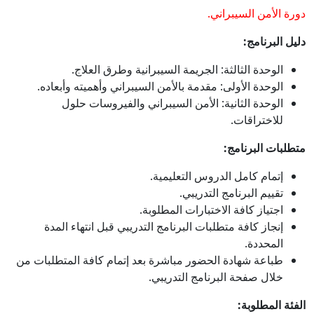
دورة الأمن السيبراني.
دليل البرنامج:
الوحدة الثالثة: الجريمة السيبرانية وطرق العلاج.
الوحدة الأولى: مقدمة بالأمن السيبراني وأهميته وأبعاده.
الوحدة الثانية: الأمن السيبراني والفيروسات حلول
للاختراقات.
متطلبات البرنامج:
إتمام كامل الدروس التعليمية.
تقييم البرنامج التدريبي.
اجتياز كافة الاختبارات المطلوبة.
إنجاز كافة متطلبات البرنامج التدريبي قبل انتهاء المدة
المحددة.
طباعة شهادة الحضور مباشرة بعد إتمام كافة المتطلبات من
خلال صفحة البرنامج التدريبي.
الفئة المطلوبة: